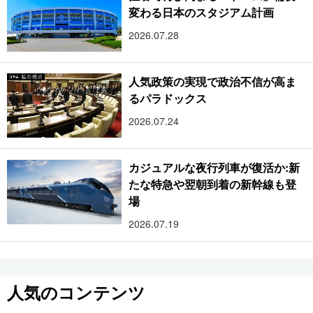
変わる日本のスタジアム計画
2026.07.28
人気政策の実現で政治不信が高ま
るパラドックス
2026.07.24
カジュアルな夜行列車が復活か:新
たな特急や翌朝到着の新幹線も登
場
2026.07.19
人気のコンテンツ