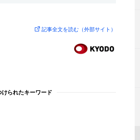
記事全文を読む（外部サイト）
つけられたキーワード