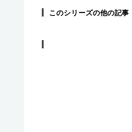
このシリーズの他の記事