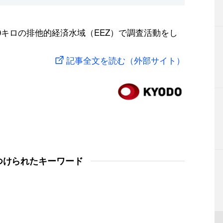
0キロの排他的経済水域（EEZ）で調査活動をし
記事全文を読む（外部サイト）
つけられたキーワード