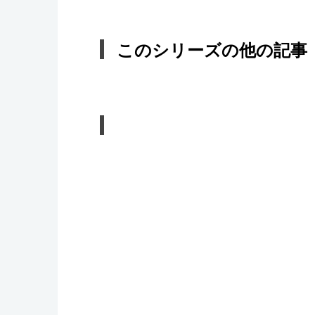
このシリーズの他の記事