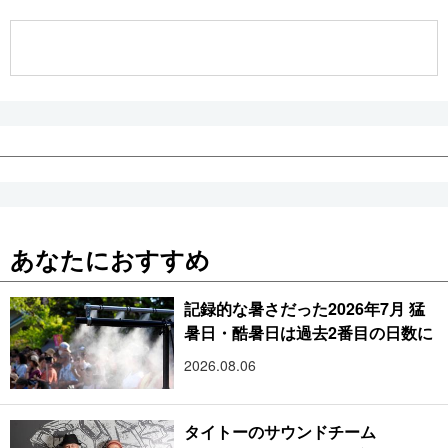
公式SNS
あなたにおすすめ
記録的な暑さだった2026年7月 猛
暑日・酷暑日は過去2番目の日数に
2026.08.06
タイトーのサウンドチーム