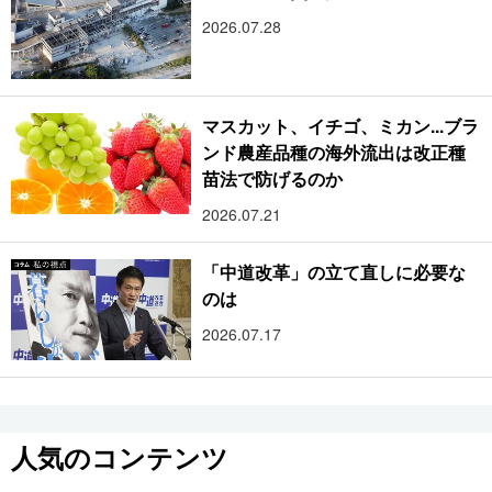
2026.07.28
マスカット、イチゴ、ミカン...ブラ
ンド農産品種の海外流出は改正種
苗法で防げるのか
2026.07.21
「中道改革」の立て直しに必要な
のは
2026.07.17
人気のコンテンツ