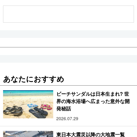
公式SNS
あなたにおすすめ
ビーチサンダルは日本生まれ? 世
界の海水浴場へ広まった意外な開
発秘話
2026.07.29
東日本大震災以降の大地震一覧