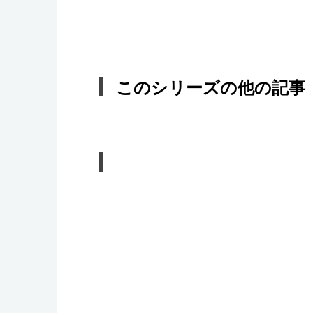
このシリーズの他の記事