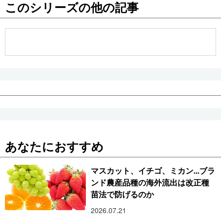
このシリーズの他の記事
公式SNS
あなたにおすすめ
マスカット、イチゴ、ミカン...ブラ
ンド農産品種の海外流出は改正種
苗法で防げるのか
2026.07.21