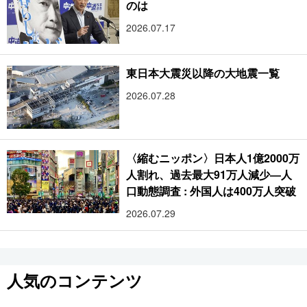
のは
2026.07.17
東日本大震災以降の大地震一覧
2026.07.28
〈縮むニッポン〉日本人1億2000万
人割れ、過去最大91万人減少―人
口動態調査 : 外国人は400万人突破
2026.07.29
人気のコンテンツ