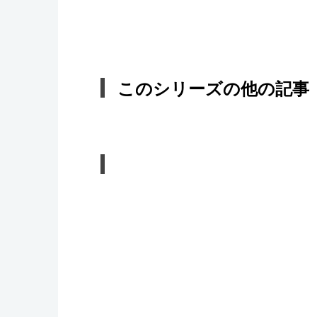
このシリーズの他の記事