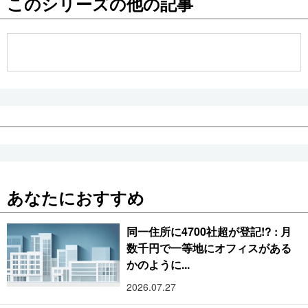
このシリーズの他の記事
公式SNS
あなたにおすすめ
同一住所に4700社超が登記!? : 月
数千円で一等地にオフィスがある
かのように...
2026.07.27