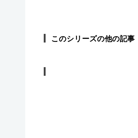
このシリーズの他の記事