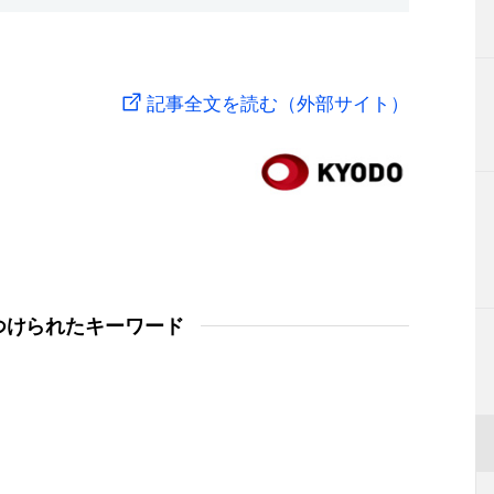
記事全文を読む（外部サイト）
つけられたキーワード