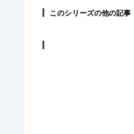
このシリーズの他の記事