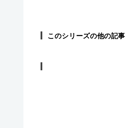
このシリーズの他の記事