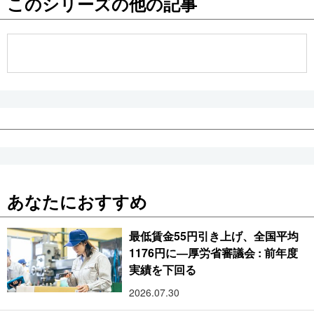
このシリーズの他の記事
公式SNS
あなたにおすすめ
最低賃金55円引き上げ、全国平均
1176円に―厚労省審議会 : 前年度
実績を下回る
2026.07.30