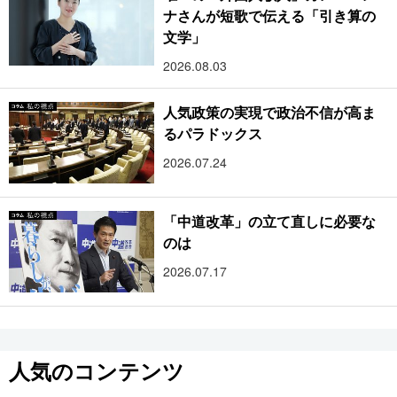
ナさんが短歌で伝える「引き算の
文学」
2026.08.03
人気政策の実現で政治不信が高ま
るパラドックス
2026.07.24
「中道改革」の立て直しに必要な
のは
2026.07.17
人気のコンテンツ