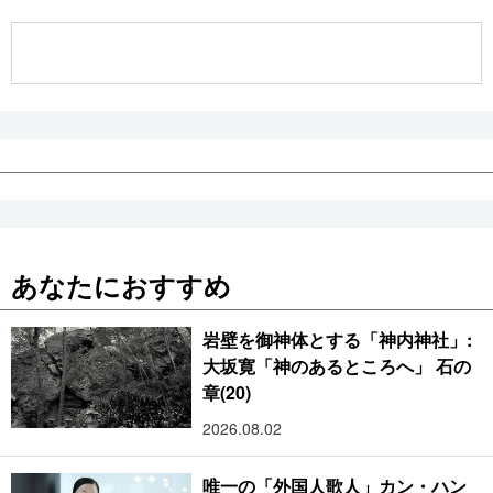
公式SNS
あなたにおすすめ
岩壁を御神体とする「神内神社」:
大坂寛「神のあるところへ」 石の
章(20)
2026.08.02
唯一の「外国人歌人」カン・ハン