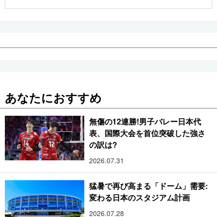
公式SNS
あなたにおすすめ
無傷の12連勝!男子バレー日本代
表、国際大会を首位突破した強さ
の訳は?
2026.07.31
猛暑で再び高まる「ドーム」需要:
変わる日本のスタジアム計画
2026.07.28