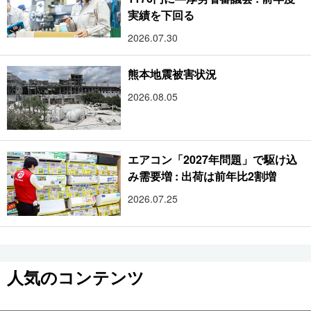
実績を下回る
2026.07.30
熊本地震被害状況
2026.08.05
エアコン「2027年問題」で駆け込
み需要増 : 出荷は前年比2割増
2026.07.25
人気のコンテンツ