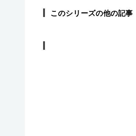
このシリーズの他の記事