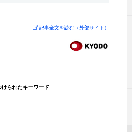
記事全文を読む（外部サイト）
つけられたキーワード