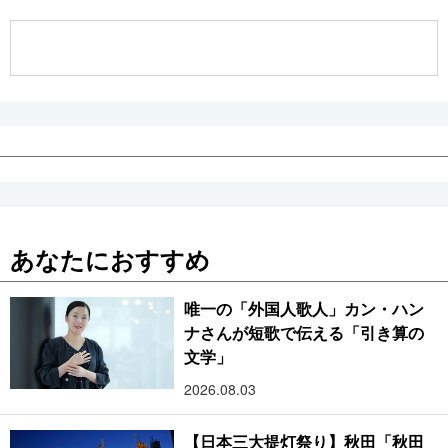
公式SNS
あなたにおすすめ
唯一の「外国人歌人」カン・ハン
ナさんが短歌で伝える「引き算の
文学」
2026.08.03
【日本三大提灯祭り】秋田「秋田