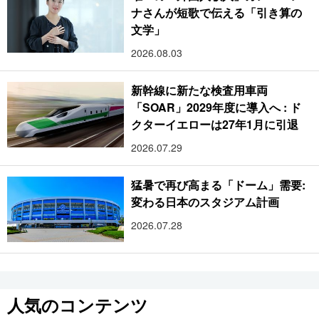
ナさんが短歌で伝える「引き算の
文学」
2026.08.03
新幹線に新たな検査用車両
「SOAR」2029年度に導入へ : ド
クターイエローは27年1月に引退
2026.07.29
猛暑で再び高まる「ドーム」需要:
変わる日本のスタジアム計画
2026.07.28
人気のコンテンツ