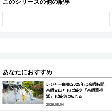
このシリーズの他の記事
公式SNS
あなたにおすすめ
レジャー白書:2025年は余暇時間、
余暇支出ともに減少 「余暇重視
派」も減少に転じる
2026.08.04