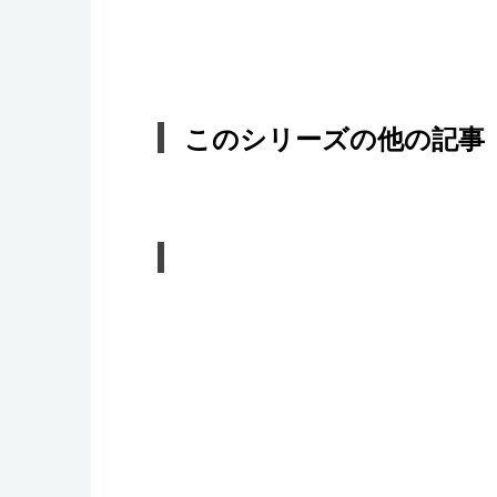
このシリーズの他の記事