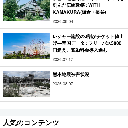
刻んだ伝統建築 : WITH
KAMAKURA(鎌倉・長谷)
2026.08.04
レジャー施設の2割がチケット値上
げ―帝国データ : フリーパス5000
円超え、変動料金導入進む
2026.07.17
熊本地震被害状況
2026.08.07
人気のコンテンツ