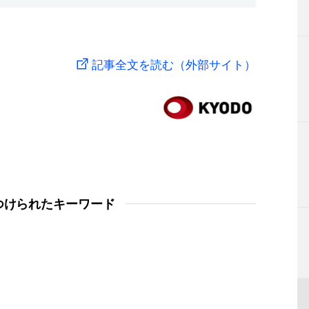
記事全文を読む（外部サイト）
つけられたキーワード