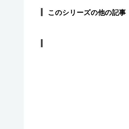
このシリーズの他の記事