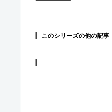
このシリーズの他の記事