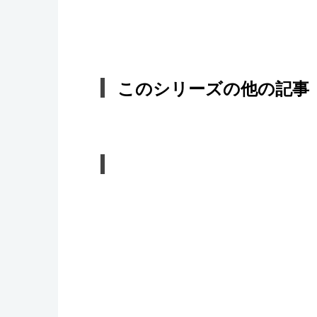
このシリーズの他の記事