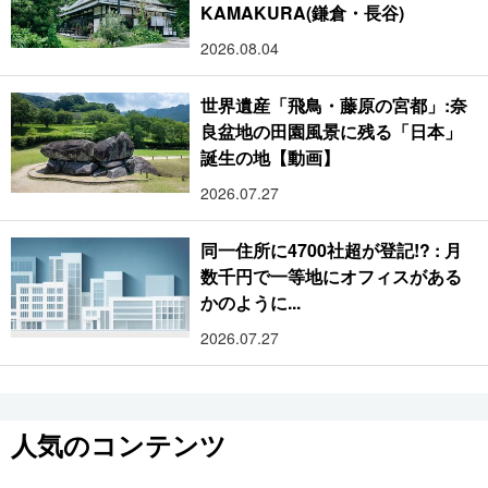
KAMAKURA(鎌倉・長谷)
2026.08.04
世界遺産「飛鳥・藤原の宮都」:奈
良盆地の田園風景に残る「日本」
誕生の地【動画】
2026.07.27
同一住所に4700社超が登記!? : 月
数千円で一等地にオフィスがある
かのように...
2026.07.27
人気のコンテンツ