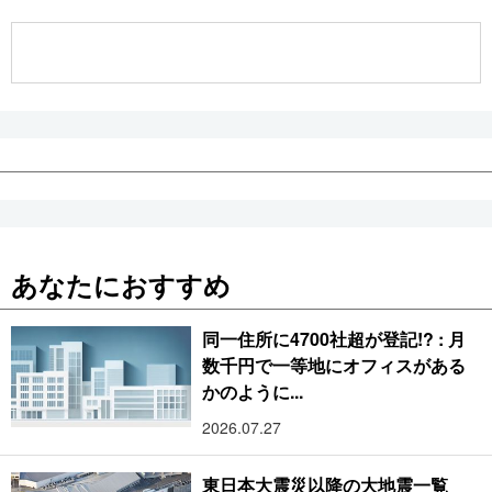
公式SNS
あなたにおすすめ
同一住所に4700社超が登記!? : 月
数千円で一等地にオフィスがある
かのように...
2026.07.27
東日本大震災以降の大地震一覧