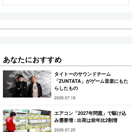
公式SNS
あなたにおすすめ
タイトーのサウンドチーム
「ZUNTATA」がゲーム音楽にもた
らしたもの
2026.07.18
エアコン「2027年問題」で駆け込
み需要増 : 出荷は前年比2割増
2026.07.25