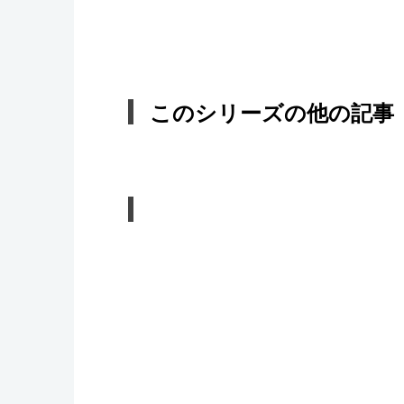
このシリーズの他の記事