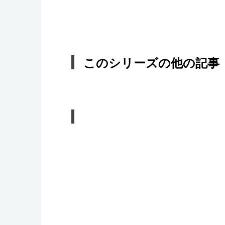
このシリーズの他の記事