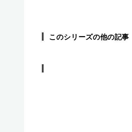
このシリーズの他の記事