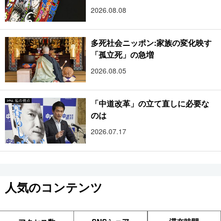
2026.08.08
多死社会ニッポン:家族の変化映す
「孤立死」の急増
2026.08.05
「中道改革」の立て直しに必要な
のは
2026.07.17
人気のコンテンツ