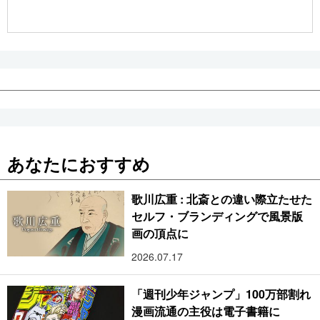
公式SNS
あなたにおすすめ
歌川広重 : 北斎との違い際立たせた
セルフ・ブランディングで風景版
画の頂点に
2026.07.17
「週刊少年ジャンプ」100万部割れ
漫画流通の主役は電子書籍に