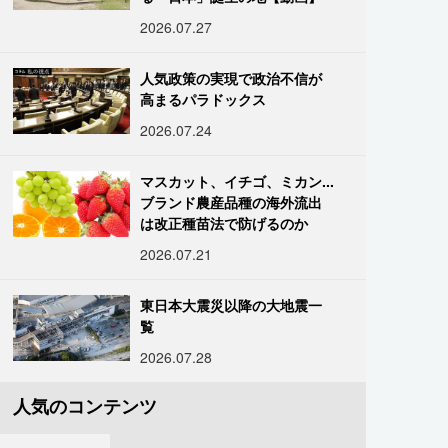
2026.07.27
人気政策の実現で政治不信が
高まるパラドックス
2026.07.24
マスカット、イチゴ、ミカン...
ブランド農産品種の海外流出
は改正種苗法で防げるのか
2026.07.21
東日本大震災以降の大地震一
覧
2026.07.28
人気のコンテンツ