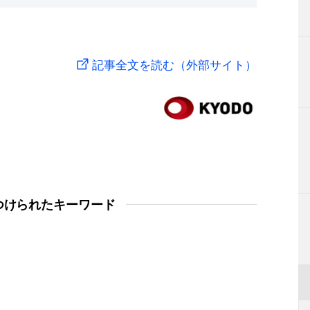
記事全文を読む（外部サイト）
つけられたキーワード