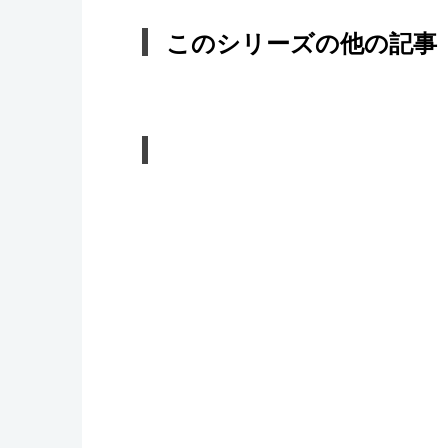
このシリーズの他の記事