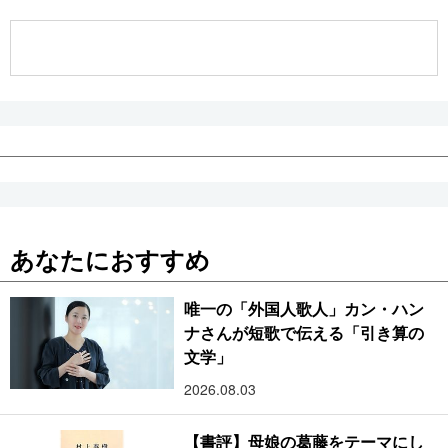
公式SNS
あなたにおすすめ
唯一の「外国人歌人」カン・ハン
ナさんが短歌で伝える「引き算の
文学」
2026.08.03
【書評】母娘の葛藤をテーマにし