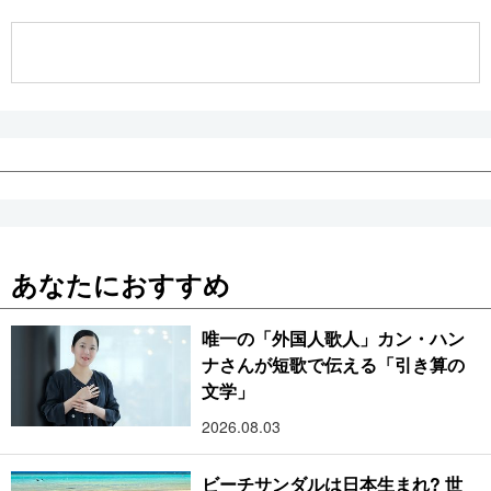
公式SNS
あなたにおすすめ
唯一の「外国人歌人」カン・ハン
ナさんが短歌で伝える「引き算の
文学」
2026.08.03
ビーチサンダルは日本生まれ? 世