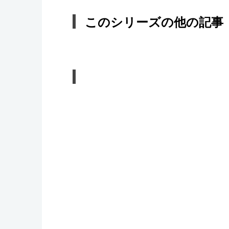
このシリーズの他の記事