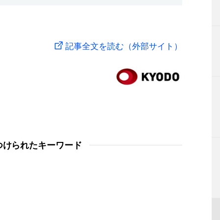
記事全文を読む（外部サイト）
つけられたキーワード