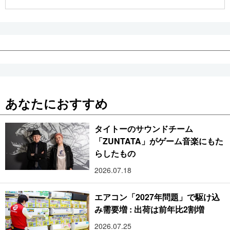
公式SNS
あなたにおすすめ
タイトーのサウンドチーム
「ZUNTATA」がゲーム音楽にもた
らしたもの
2026.07.18
エアコン「2027年問題」で駆け込
み需要増 : 出荷は前年比2割増
2026.07.25