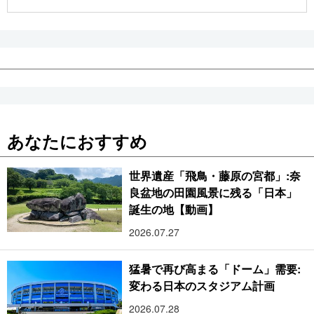
公式SNS
あなたにおすすめ
世界遺産「飛鳥・藤原の宮都」:奈
良盆地の田園風景に残る「日本」
誕生の地【動画】
2026.07.27
猛暑で再び高まる「ドーム」需要:
変わる日本のスタジアム計画
2026.07.28