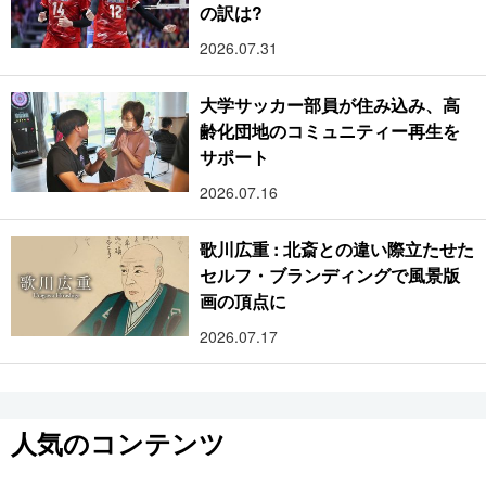
の訳は?
2026.07.31
大学サッカー部員が住み込み、高
齢化団地のコミュニティー再生を
サポート
2026.07.16
歌川広重 : 北斎との違い際立たせた
セルフ・ブランディングで風景版
画の頂点に
2026.07.17
人気のコンテンツ