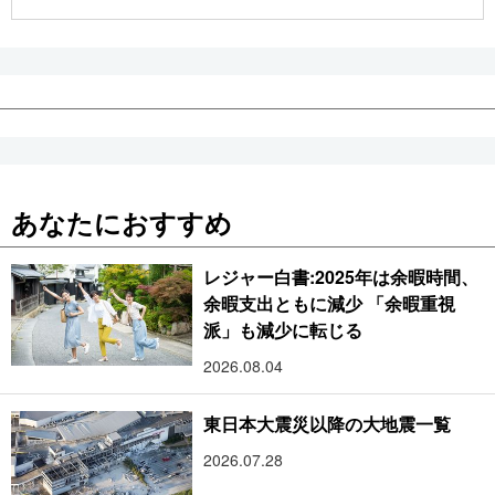
公式SNS
あなたにおすすめ
レジャー白書:2025年は余暇時間、
余暇支出ともに減少 「余暇重視
派」も減少に転じる
2026.08.04
東日本大震災以降の大地震一覧
2026.07.28