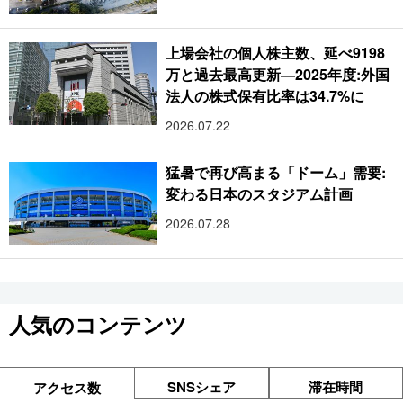
上場会社の個人株主数、延べ9198
万と過去最高更新―2025年度:外国
法人の株式保有比率は34.7%に
2026.07.22
猛暑で再び高まる「ドーム」需要:
変わる日本のスタジアム計画
2026.07.28
人気のコンテンツ
SNSシェア
滞在時間
アクセス数