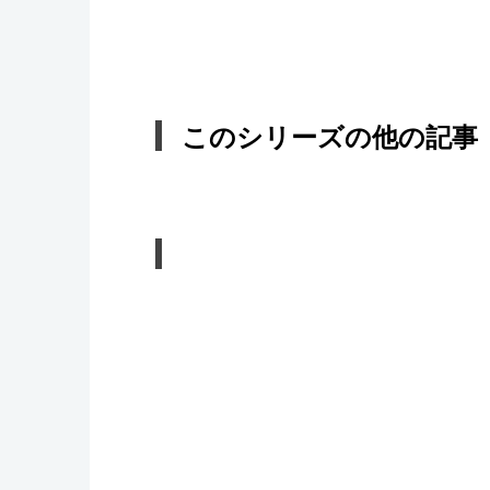
このシリーズの他の記事