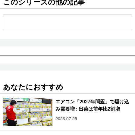
このシリーズの他の記事
公式SNS
あなたにおすすめ
エアコン「2027年問題」で駆け込
み需要増 : 出荷は前年比2割増
2026.07.25