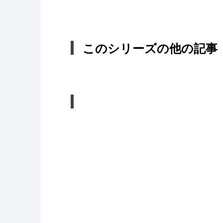
このシリーズの他の記事