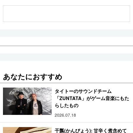
公式SNS
あなたにおすすめ
タイトーのサウンドチーム
「ZUNTATA」がゲーム音楽にもた
らしたもの
2026.07.18
干瓢(かんぴょう): 甘辛く煮含めて