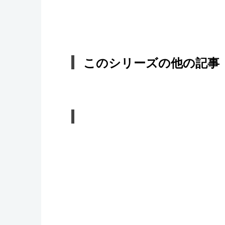
このシリーズの他の記事