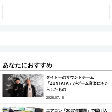
公式SNS
あなたにおすすめ
タイトーのサウンドチーム
「ZUNTATA」がゲーム音楽にもた
らしたもの
2026.07.18
エアコン「2027年問題」で駆け込