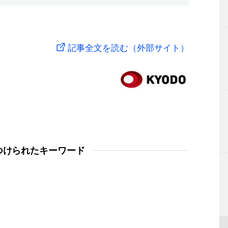
記事全文を読む（外部サイト）
つけられたキーワード