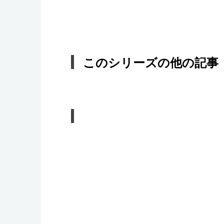
このシリーズの他の記事