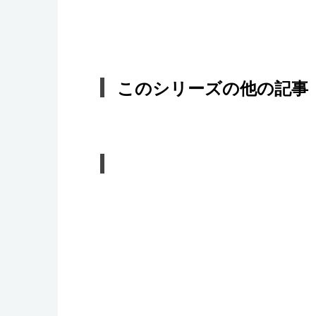
このシリーズの他の記事